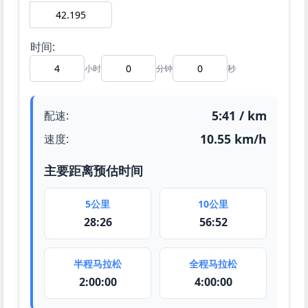
时间:
小时
分钟
秒
5:41 / km
配速:
10.55 km/h
速度:
主要距离预估时间
5公里
10公里
28:26
56:52
半程马拉松
全程马拉松
2:00:00
4:00:00