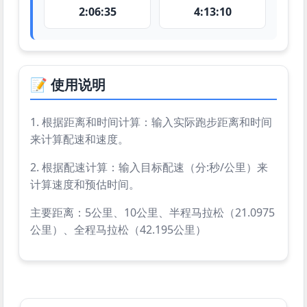
2:06:35
4:13:10
📝 使用说明
1. 根据距离和时间计算：输入实际跑步距离和时间
来计算配速和速度。
2. 根据配速计算：输入目标配速（分:秒/公里）来
计算速度和预估时间。
主要距离：5公里、10公里、半程马拉松（21.0975
公里）、全程马拉松（42.195公里）