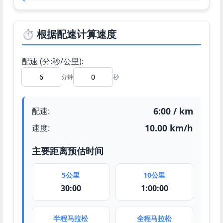
⏱️ 根据配速计算速度
配速 (分:秒/公里):
分钟
秒
6:00 / km
配速:
10.00 km/h
速度:
主要距离预估时间
5公里
10公里
30:00
1:00:00
半程马拉松
全程马拉松