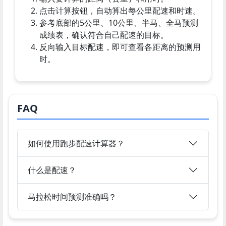
点击计算按钮，自动算出每公里配速和时速。
参考底部的5公里、10公里、半马、全马预测
成绩表，确认符合自己配速的目标。
反向输入目标配速，即可查看各距离的预测用
时。
FAQ
如何使用跑步配速计算器？
什么是配速？
马拉松时间预测准确吗？