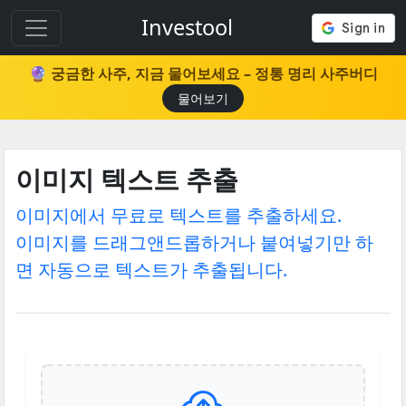
Investool
🔮 궁금한 사주, 지금 물어보세요 – 정통 명리 사주버디
물어보기
이미지 텍스트 추출
이미지에서 무료로 텍스트를 추출하세요.
이미지를 드래그앤드롭하거나 붙여넣기만 하
면 자동으로 텍스트가 추출됩니다.