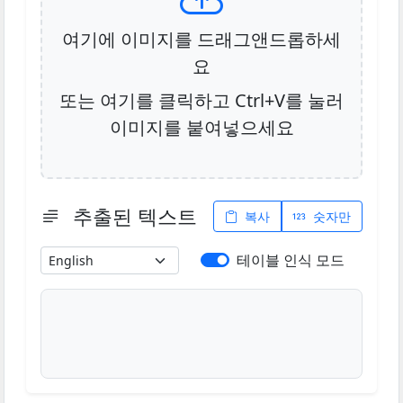
여기에 이미지를 드래그앤드롭하세
요
또는 여기를 클릭하고 Ctrl+V를 눌러
이미지를 붙여넣으세요
추출된 텍스트
복사
숫자만
테이블 인식 모드