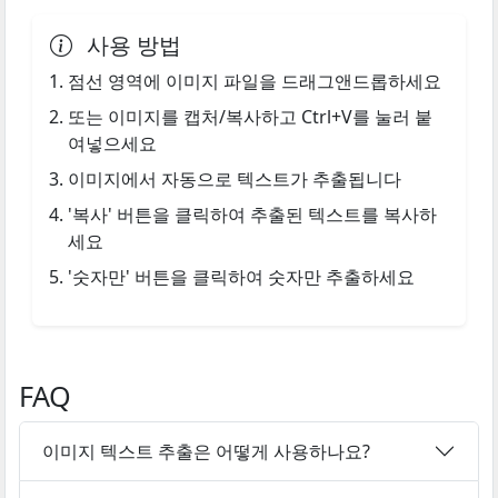
사용 방법
점선 영역에 이미지 파일을 드래그앤드롭하세요
또는 이미지를 캡처/복사하고 Ctrl+V를 눌러 붙
여넣으세요
이미지에서 자동으로 텍스트가 추출됩니다
'복사' 버튼을 클릭하여 추출된 텍스트를 복사하
세요
'숫자만' 버튼을 클릭하여 숫자만 추출하세요
FAQ
이미지 텍스트 추출은 어떻게 사용하나요?