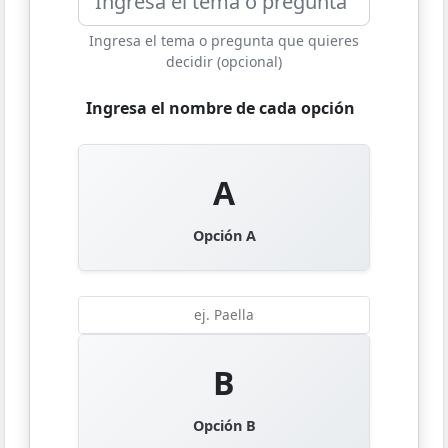
Ingresa el tema o pregunta que quieres
decidir (opcional)
Ingresa el nombre de cada opción
A
Opción A
B
Opción B