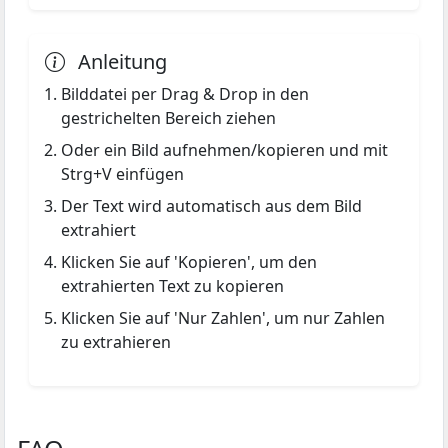
Anleitung
Bilddatei per Drag & Drop in den
gestrichelten Bereich ziehen
Oder ein Bild aufnehmen/kopieren und mit
Strg+V einfügen
Der Text wird automatisch aus dem Bild
extrahiert
Klicken Sie auf 'Kopieren', um den
extrahierten Text zu kopieren
Klicken Sie auf 'Nur Zahlen', um nur Zahlen
zu extrahieren